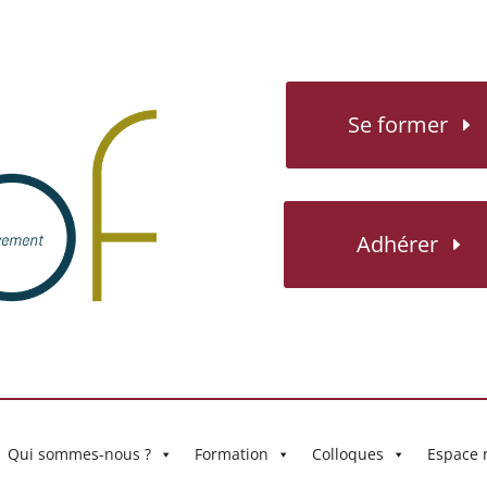
Se former
Adhérer
Qui sommes-nous ?
Formation
Colloques
Espace 