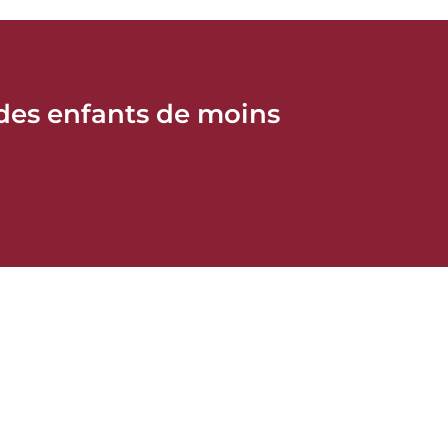
 des enfants de moins