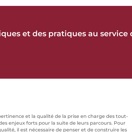
tiques et des pratiques au service
ertinence et la qualité de la prise en charge des tout-
des enjeux forts pour la suite de leurs parcours. Pour
alité, il est nécessaire de penser et de construire les