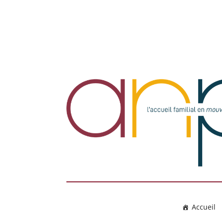
Accueil