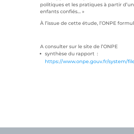
politiques et les pratiques à partir d
enfants confiés… »
À l’issue de cette étude, l’ONPE formul
A consulter sur le site de l’ONPE
synthèse du rapport :
https://www.onpe.gouv.fr/system/fi