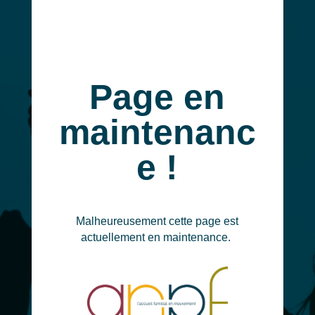
Page en
maintenanc
e !
Malheureusement cette page est
actuellement en maintenance.