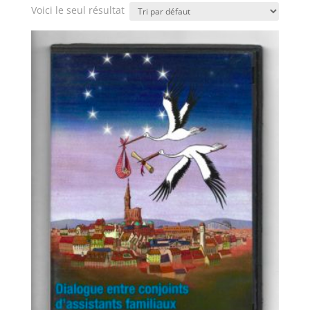
Voici le seul résultat