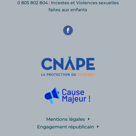
0 805 802 804 : Incestes et Violences sexuelles
faites aux enfants
Mentions légales
Engagement républicain