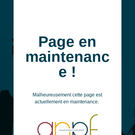
Page en
maintenanc
e !
Malheureusement cette page est
actuellement en maintenance.