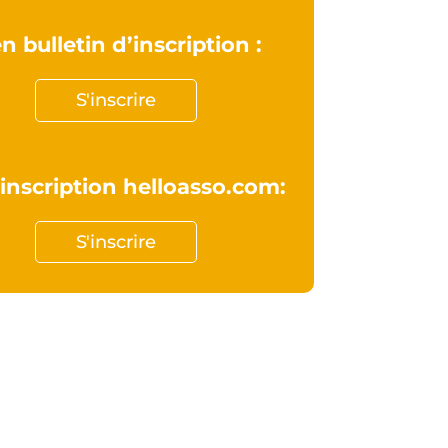
en bulletin d’inscription :
S'inscrire
 inscription helloasso.com:
S'inscrire