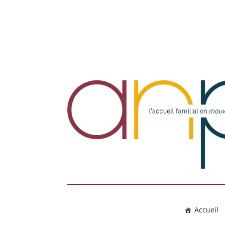
Accueil