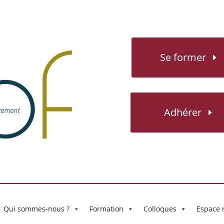
Se former
Adhérer
Qui sommes-nous ?
Formation
Colloques
Espace 