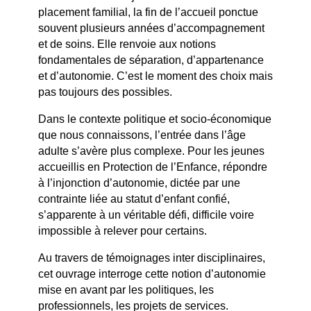
placement familial, la fin de l’accueil ponctue
souvent plusieurs années d’accompagnement
et de soins. Elle renvoie aux notions
fondamentales de séparation, d’appartenance
et d’autonomie. C’est le moment des choix mais
pas toujours des possibles.
Dans le contexte politique et socio-économique
que nous connaissons, l’entrée dans l’âge
adulte s’avère plus complexe. Pour les jeunes
accueillis en Protection de l’Enfance, répondre
à l’injonction d’autonomie, dictée par une
contrainte liée au statut d’enfant confié,
s’apparente à un véritable défi, difficile voire
impossible à relever pour certains.
Au travers de témoignages inter disciplinaires,
cet ouvrage interroge cette notion d’autonomie
mise en avant par les politiques, les
professionnels, les projets de services.