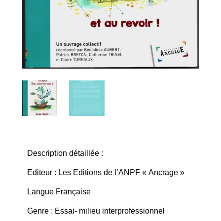
Description détaillée :
Editeur : Les Editions de l’ANPF « Ancrage »
Langue Française
Genre : Essai- milieu interprofessionnel