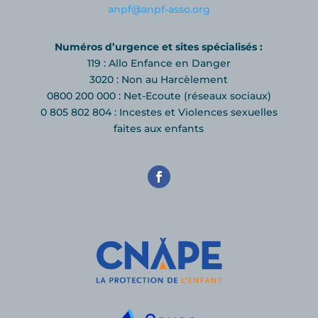
anpf@anpf-asso.org
Numéros d’urgence et sites spécialisés :
119 : Allo Enfance en Danger
3020 : Non au Harcèlement
0800 200 000 : Net-Ecoute (réseaux sociaux)
0 805 802 804 : Incestes et Violences sexuelles
faites aux enfants